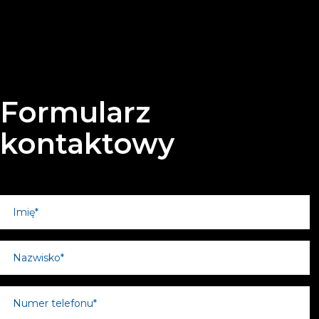
Formularz
kontaktowy