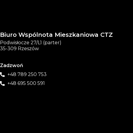
Biuro Wspólnota Mieszkaniowa CTZ
Podwisłocze 27/L1 (parter)
35-309 Rzeszów
Zadzwoń
+48 789 250 753
+48 695 500 591