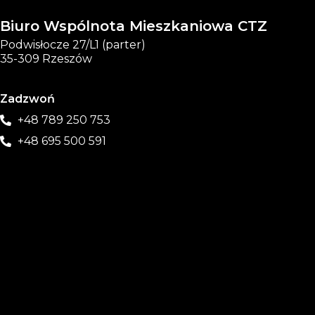
Biuro Wspólnota Mieszkaniowa CTZ
Podwisłocze 27/L1 (parter)
35-309 Rzeszów
Zadzwoń
+48 789 250 753
+48 695 500 591