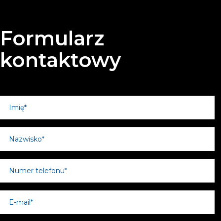
Formularz
kontaktowy