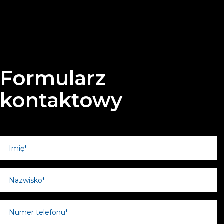
Formularz
kontaktowy