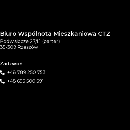
Biuro Wspólnota Mieszkaniowa CTZ
Podwisłocze 27/L1 (parter)
35-309 Rzeszów
Zadzwoń
+48 789 250 753
+48 695 500 591