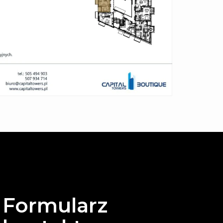
Formularz