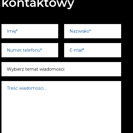
kontaktowy