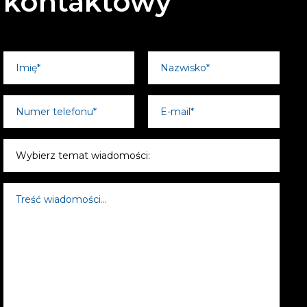
kontaktowy