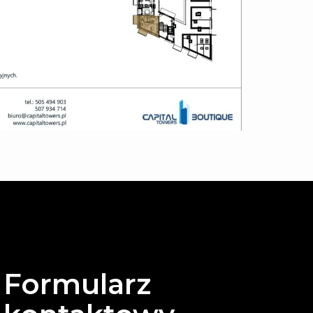
Formularz