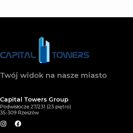
Twój widok na nasze miasto
Capital Towers Group
Podwisłocze 27/231 (23 piętro)
35-309 Rzeszów