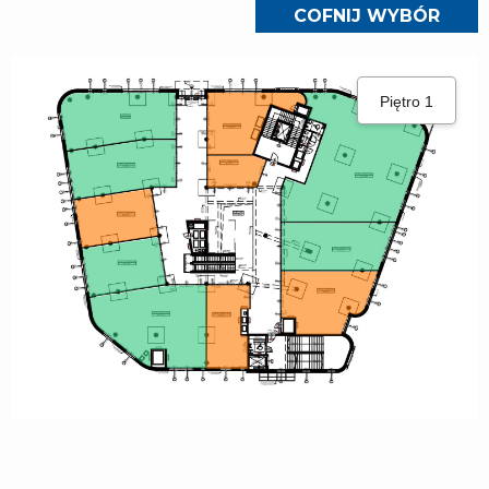
COFNIJ WYBÓR