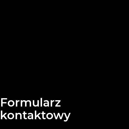
Formularz
kontaktowy