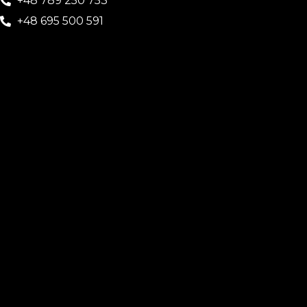
+48 789 250 753
+48 695 500 591