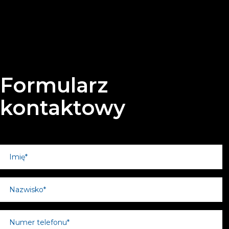
Formularz
kontaktowy