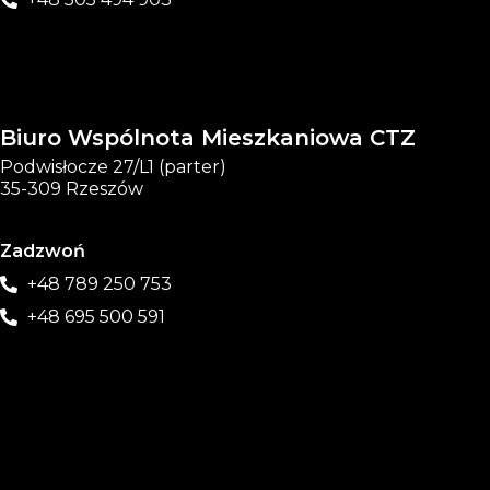
Biuro Wspólnota Mieszkaniowa CTZ
Podwisłocze 27/L1 (parter)
35-309 Rzeszów
Zadzwoń
+48 789 250 753
+48 695 500 591