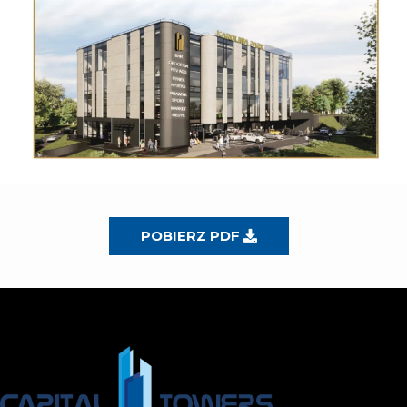
POBIERZ PDF