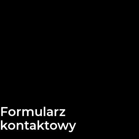
Formularz
kontaktowy