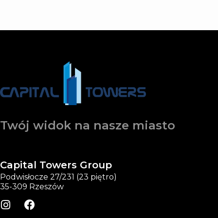
Twój widok na nasze miasto
Capital Towers Group
Podwisłocze 27/231 (23 piętro)
35-309 Rzeszów