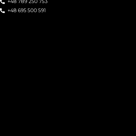
+48 789 250 753
+48 695 500 591