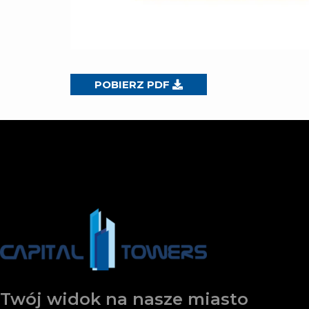
POBIERZ PDF
Twój widok na nasze miasto