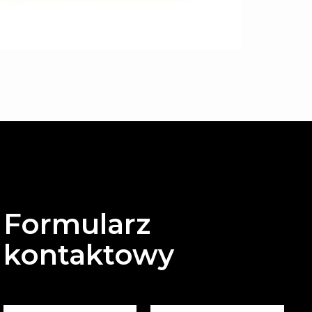
Formularz
kontaktowy