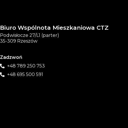
Biuro Wspólnota Mieszkaniowa CTZ
Podwisłocze 27/L1 (parter)
35-309 Rzeszów
Zadzwoń
+48 789 250 753
+48 695 500 591