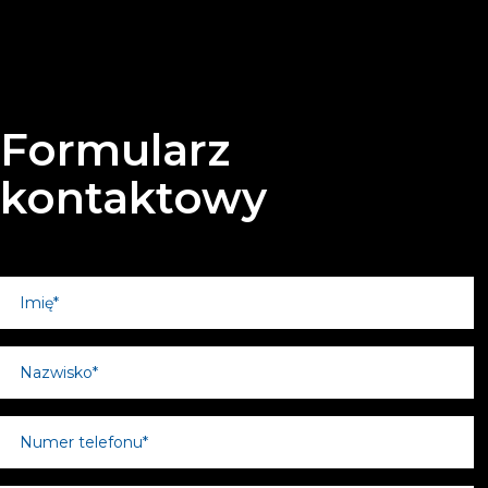
Formularz
kontaktowy