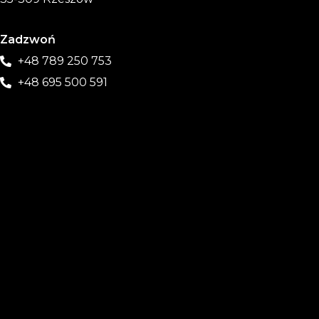
Zadzwoń
+48 789 250 753
+48 695 500 591