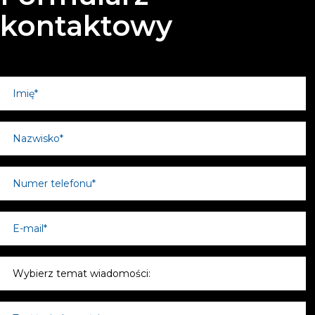
kontaktowy