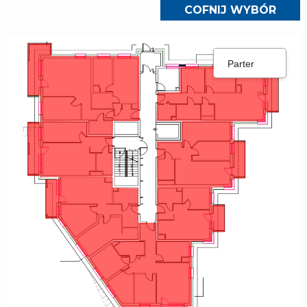
COFNIJ WYBÓR