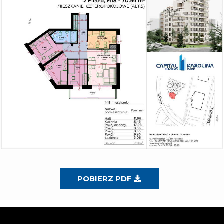
POBIERZ PDF