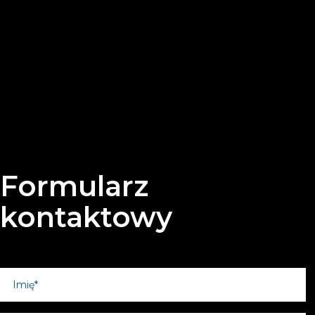
Formularz
kontaktowy