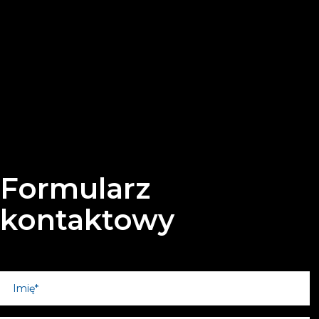
Formularz
kontaktowy