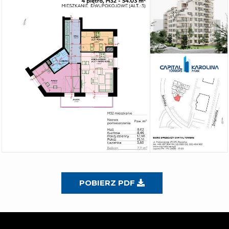
POBIERZ PDF