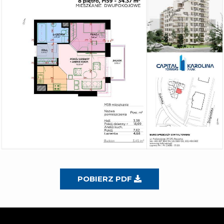
POBIERZ PDF