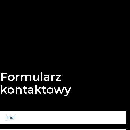
Formularz
kontaktowy