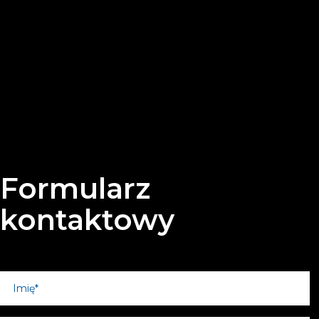
Formularz
kontaktowy