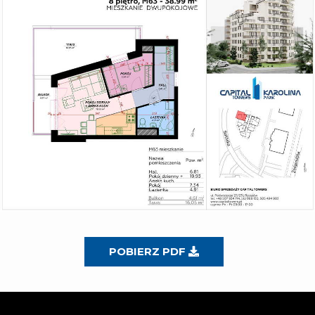
POBIERZ PDF