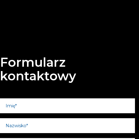
Formularz
kontaktowy