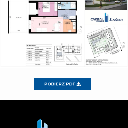
POBIERZ PDF