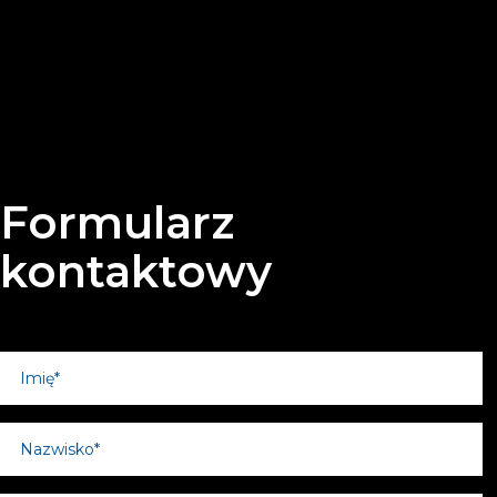
Formularz
kontaktowy