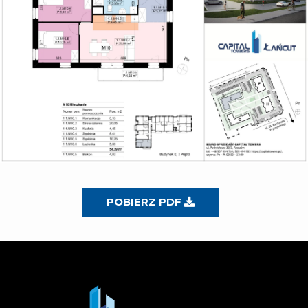
POBIERZ PDF