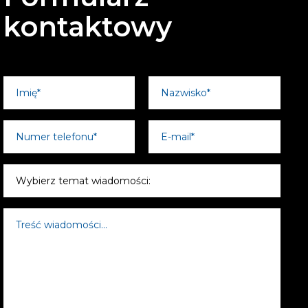
kontaktowy