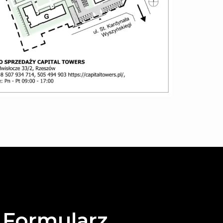
Formularz