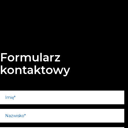
Formularz
kontaktowy