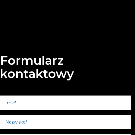
Formularz
kontaktowy