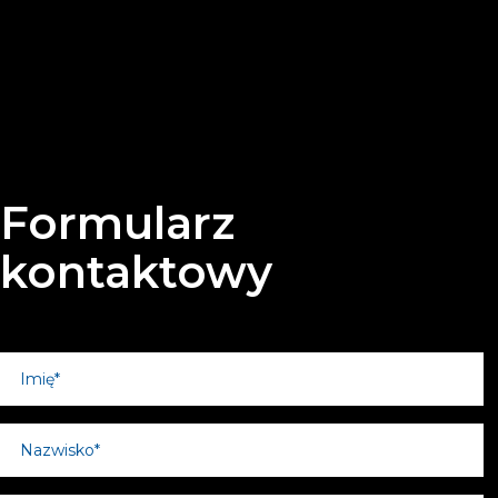
Formularz
kontaktowy