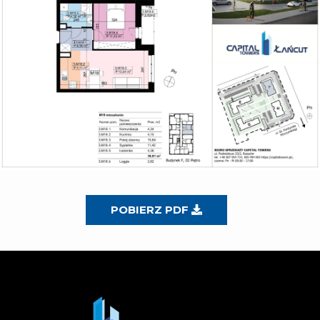
POBIERZ PDF