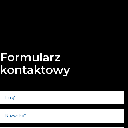
Formularz
kontaktowy