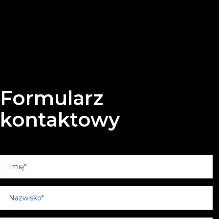
Formularz
kontaktowy