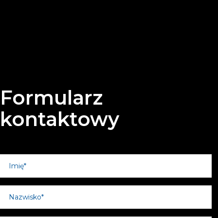
Formularz
kontaktowy