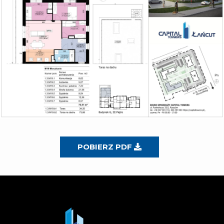
POBIERZ PDF