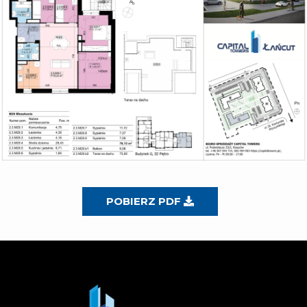
POBIERZ PDF