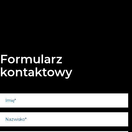
Formularz
kontaktowy