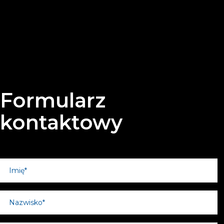
Formularz
kontaktowy