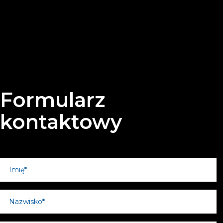
Formularz
kontaktowy