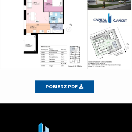
POBIERZ PDF