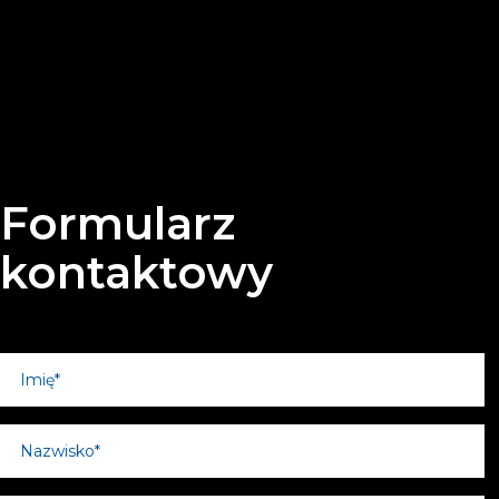
Formularz
kontaktowy