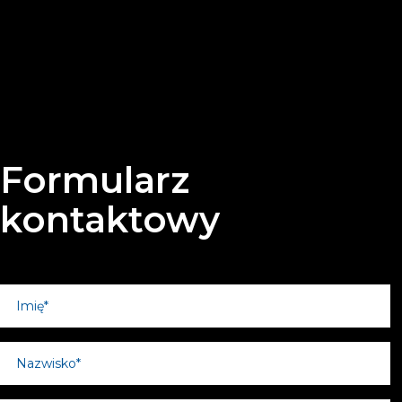
Formularz
kontaktowy