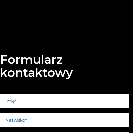
Formularz
kontaktowy