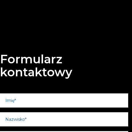
Formularz
kontaktowy