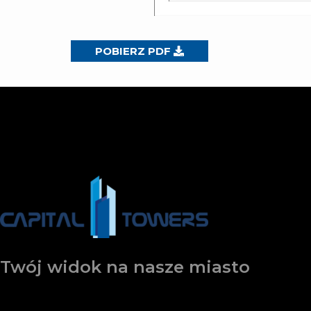
POBIERZ PDF
Twój widok na nasze miasto