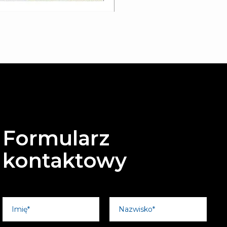
Formularz
kontaktowy