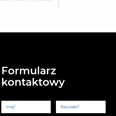
Formularz
kontaktowy