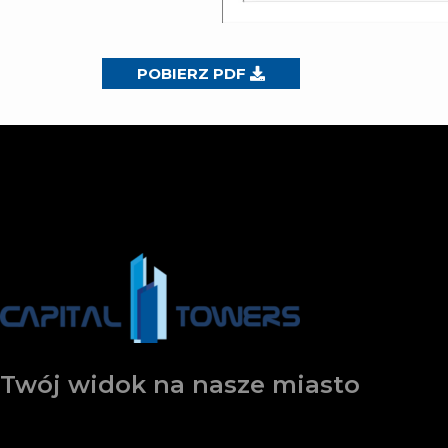
POBIERZ PDF
Twój widok na nasze miasto