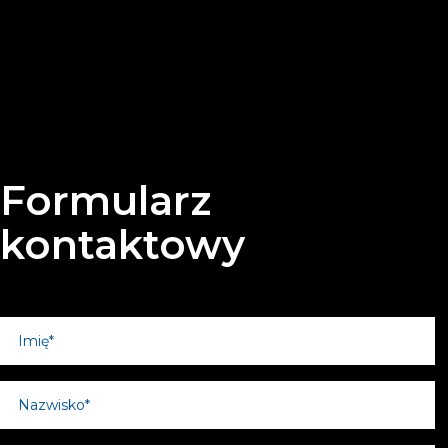
Formularz
kontaktowy