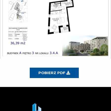
POBIERZ PDF