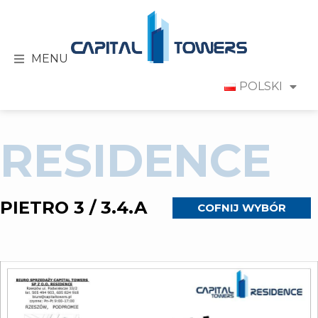
MENU
POLSKI
RESIDENCE
PIETRO 3 / 3.4.A
COFNIJ WYBÓR