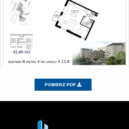
POBIERZ PDF