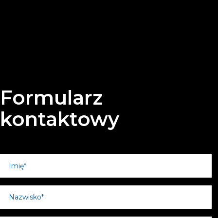
Formularz
kontaktowy