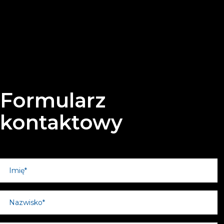
Formularz
kontaktowy