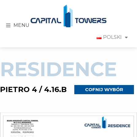
MENU
POLSKI
RESIDENCE
PIETRO 4 / 4.16.B
COFNIJ WYBÓR