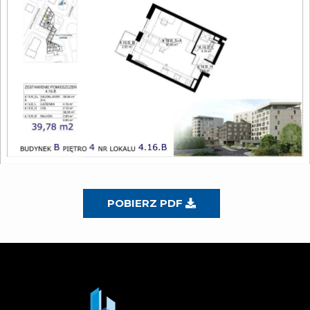
POBIERZ PDF