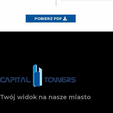
POBIERZ PDF
Twój widok na nasze miasto