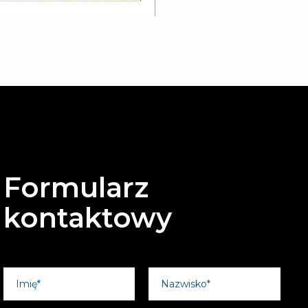
Formularz
kontaktowy