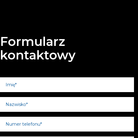
Formularz
kontaktowy