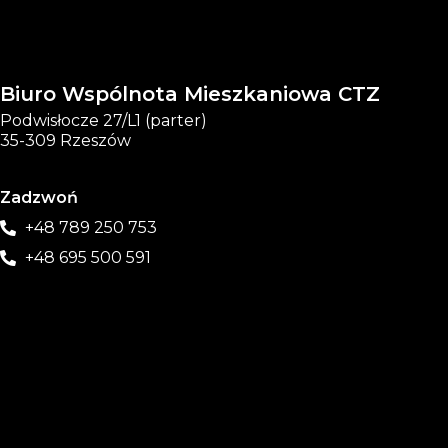
Biuro Wspólnota Mieszkaniowa CTZ
Podwisłocze 27/L1 (parter)
35-309 Rzeszów
Zadzwoń
+48 789 250 753
+48 695 500 591