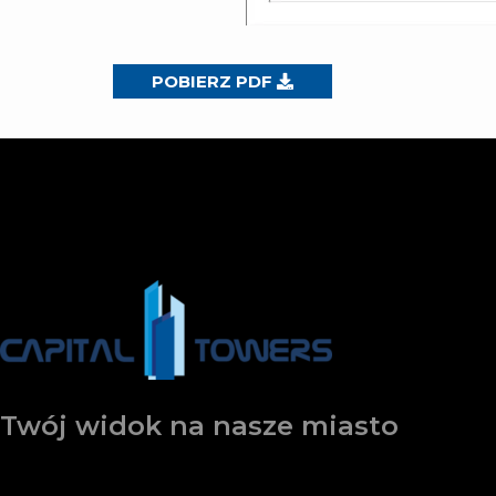
POBIERZ PDF
Twój widok na nasze miasto