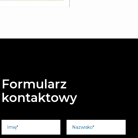
Formularz
kontaktowy