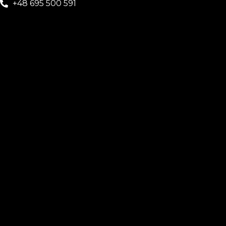
+48 695 500 591