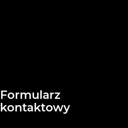
Formularz
kontaktowy