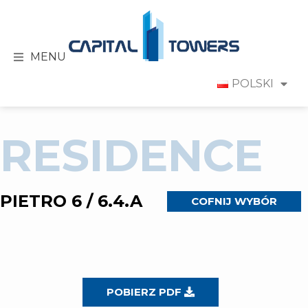
MENU
POLSKI
RESIDENCE
PIETRO 6 / 6.4.A
COFNIJ WYBÓR
POBIERZ PDF