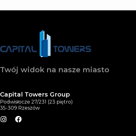
Twój widok na nasze miasto
Capital Towers Group
Podwisłocze 27/231 (23 piętro)
35-309 Rzeszów