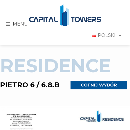
MENU
POLSKI
RESIDENCE
PIETRO 6 / 6.8.B
COFNIJ WYBÓR