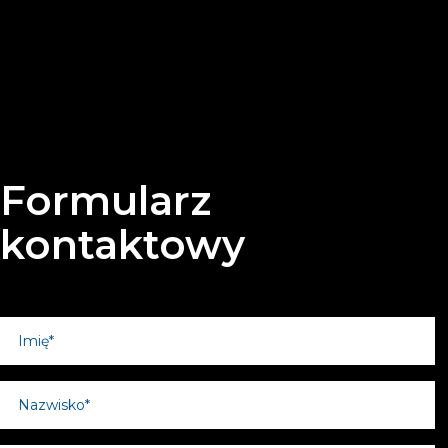
Formularz
kontaktowy