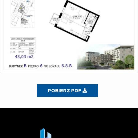
POBIERZ PDF