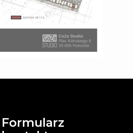
Formularz