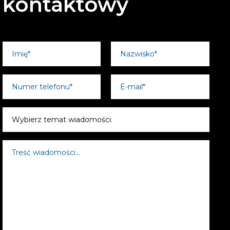
kontaktowy