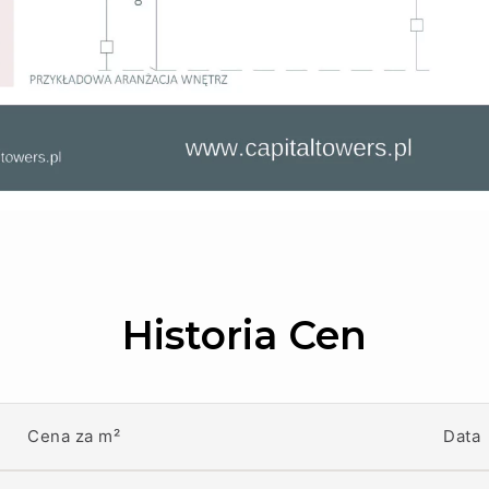
Historia Cen
Cena za m²
Data