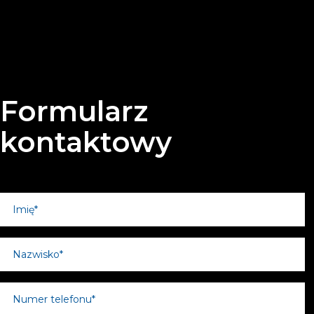
Formularz
kontaktowy