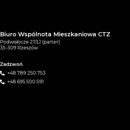
Biuro Wspólnota Mieszkaniowa CTZ
Podwisłocze 27/L1 (parter)
35-309 Rzeszów
Zadzwoń
+48 789 250 753
+48 695 500 591