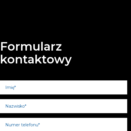
Formularz
kontaktowy