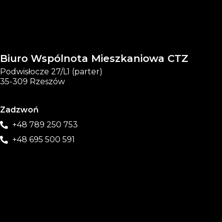
Biuro Wspólnota Mieszkaniowa CTZ
Podwisłocze 27/L1 (parter)
35-309 Rzeszów
Zadzwoń
+48 789 250 753
+48 695 500 591