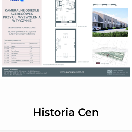
Historia Cen