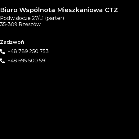
Biuro Wspólnota Mieszkaniowa CTZ
Podwisłocze 27/L1 (parter)
35-309 Rzeszów
Zadzwoń
+48 789 250 753
+48 695 500 591