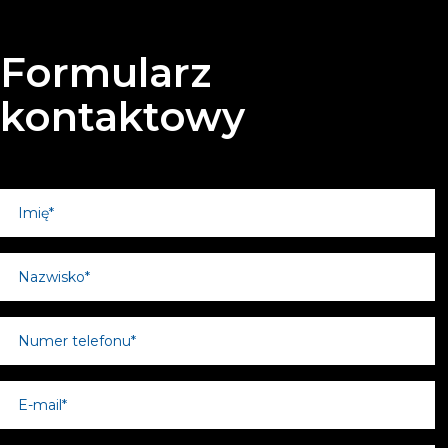
Formularz
kontaktowy