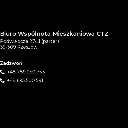
Biuro Wspólnota Mieszkaniowa CTZ
Podwisłocze 27/L1 (parter)
35-309 Rzeszów
Zadzwoń
+48 789 250 753
+48 695 500 591