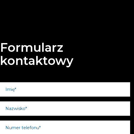
Formularz
kontaktowy