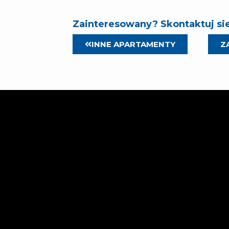
Zainteresowany? Skontaktuj sie
INNE APARTAMENTY
Z