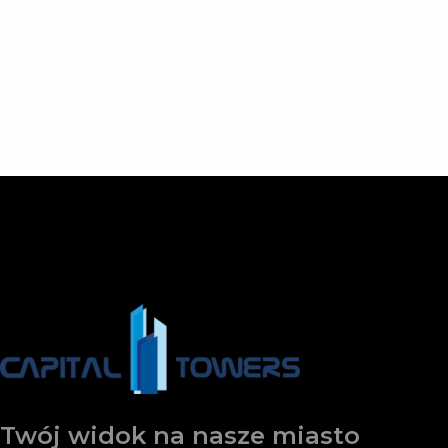
Twój widok na nasze miasto