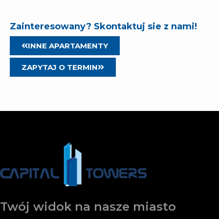
Zainteresowany? Skontaktuj sie z nami!
INNE APARTAMENTY
ZAPYTAJ O TERMIN
Twój widok na nasze miasto