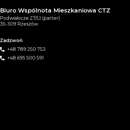
Biuro Wspólnota Mieszkaniowa CTZ
Podwisłocze 27/L1 (parter)
35-309 Rzeszów
Zadzwoń
+48 789 250 753
+48 695 500 591