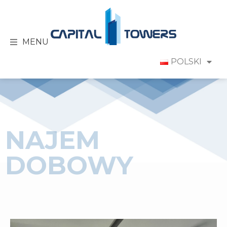
MENU
POLSKI
NAJEM
DOBOWY