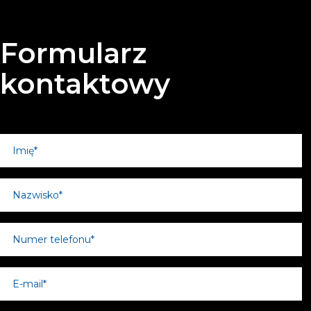
Formularz
kontaktowy