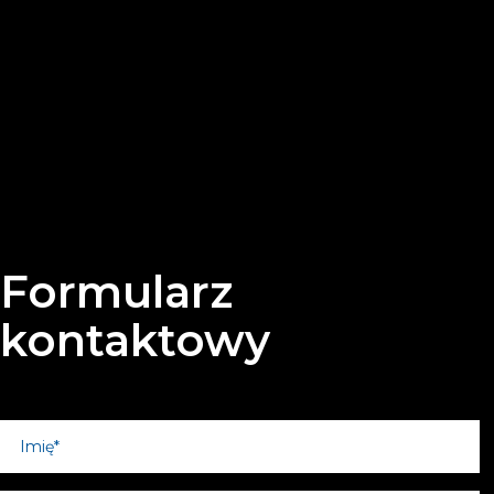
Formularz
kontaktowy