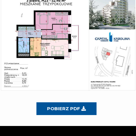
POBIERZ PDF